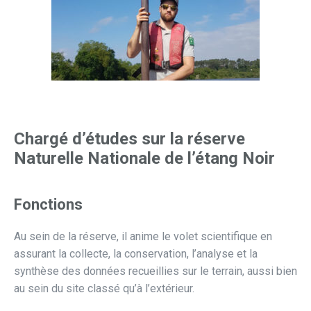
Chargé d’études sur la réserve
Naturelle Nationale de l’étang Noir
Fonctions
Au sein de la réserve, il anime le volet scientifique en
assurant la collecte, la conservation, l’analyse et la
synthèse des données recueillies sur le terrain, aussi bien
au sein du site classé qu’à l’extérieur.