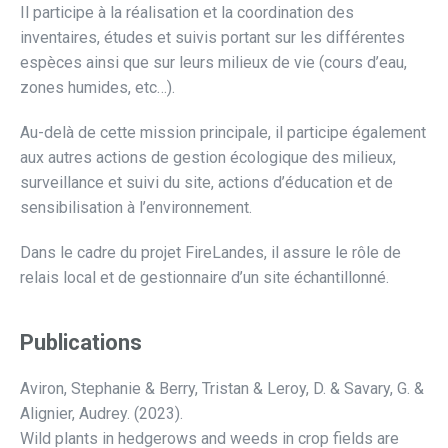
Il participe à la réalisation et la coordination des
inventaires, études et suivis portant sur les différentes
espèces ainsi que sur leurs milieux de vie (cours d’eau,
zones humides, etc…).
Au-delà de cette mission principale, il participe également
aux autres actions de gestion écologique des milieux,
surveillance et suivi du site, actions d’éducation et de
sensibilisation à l’environnement.
Dans le cadre du projet FireLandes, il assure le rôle de
relais local et de gestionnaire d’un site échantillonné.
Publications
Aviron, Stephanie & Berry, Tristan & Leroy, D. & Savary, G. &
Alignier, Audrey. (2023).
Wild plants in hedgerows and weeds in crop fields are